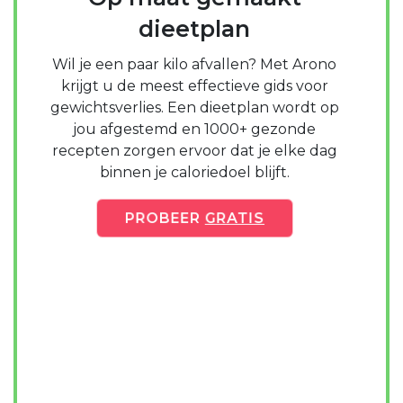
dieetplan
Wil je een paar kilo afvallen? Met Arono
krijgt u de meest effectieve gids voor
gewichtsverlies. Een dieetplan wordt op
jou afgestemd en 1000+ gezonde
recepten zorgen ervoor dat je elke dag
binnen je caloriedoel blijft.
PROBEER
GRATIS