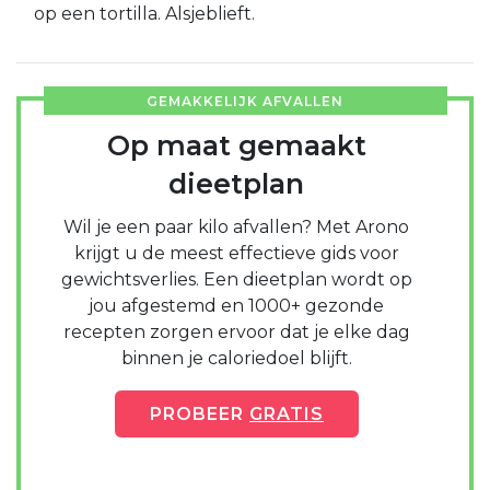
op een tortilla. Alsjeblieft.
GEMAKKELIJK AFVALLEN
Op maat gemaakt
dieetplan
Wil je een paar kilo afvallen? Met Arono
krijgt u de meest effectieve gids voor
gewichtsverlies. Een dieetplan wordt op
jou afgestemd en 1000+ gezonde
recepten zorgen ervoor dat je elke dag
binnen je caloriedoel blijft.
PROBEER
GRATIS