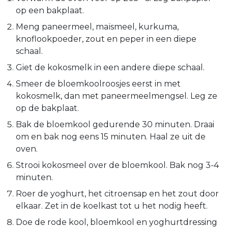
op een bakplaat.
Meng paneermeel, maïsmeel, kurkuma,
knoflookpoeder, zout en peper in een diepe
schaal.
Giet de kokosmelk in een andere diepe schaal.
Smeer de bloemkoolroosjes eerst in met
kokosmelk, dan met paneermeelmengsel. Leg ze
op de bakplaat.
Bak de bloemkool gedurende 30 minuten. Draai
om en bak nog eens 15 minuten. Haal ze uit de
oven.
Strooi kokosmeel over de bloemkool. Bak nog 3-4
minuten.
Roer de yoghurt, het citroensap en het zout door
elkaar. Zet in de koelkast tot u het nodig heeft.
Doe de rode kool, bloemkool en yoghurtdressing