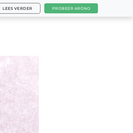
LEES VERDER
PROBEER ARONO