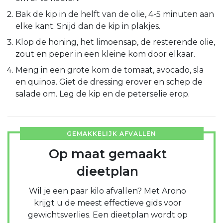
Bak de kip in de helft van de olie, 4-5 minuten aan
elke kant. Snijd dan de kip in plakjes.
Klop de honing, het limoensap, de resterende olie,
zout en peper in een kleine kom door elkaar.
Meng in een grote kom de tomaat, avocado, sla
en quinoa. Giet de dressing erover en schep de
salade om. Leg de kip en de peterselie erop.
GEMAKKELIJK AFVALLEN
Op maat gemaakt
dieetplan
Wil je een paar kilo afvallen? Met Arono
krijgt u de meest effectieve gids voor
gewichtsverlies. Een dieetplan wordt op