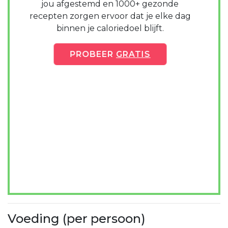
jou afgestemd en 1000+ gezonde
recepten zorgen ervoor dat je elke dag
binnen je caloriedoel blijft.
PROBEER
GRATIS
Voeding (per persoon)