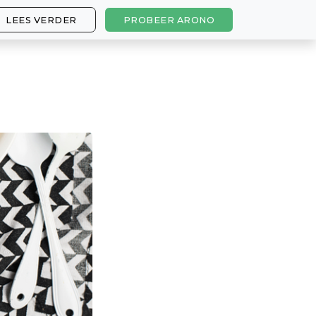
LEES VERDER
PROBEER ARONO