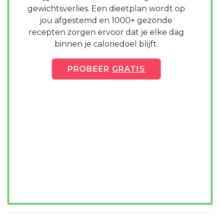
gewichtsverlies. Een dieetplan wordt op
jou afgestemd en 1000+ gezonde
recepten zorgen ervoor dat je elke dag
binnen je caloriedoel blijft.
PROBEER
GRATIS