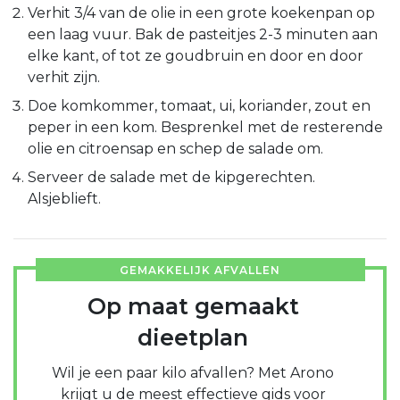
Verhit 3/4 van de olie in een grote koekenpan op
een laag vuur. Bak de pasteitjes 2-3 minuten aan
elke kant, of tot ze goudbruin en door en door
verhit zijn.
Doe komkommer, tomaat, ui, koriander, zout en
peper in een kom. Besprenkel met de resterende
olie en citroensap en schep de salade om.
Serveer de salade met de kipgerechten.
Alsjeblieft.
GEMAKKELIJK AFVALLEN
Op maat gemaakt
dieetplan
Wil je een paar kilo afvallen? Met Arono
krijgt u de meest effectieve gids voor