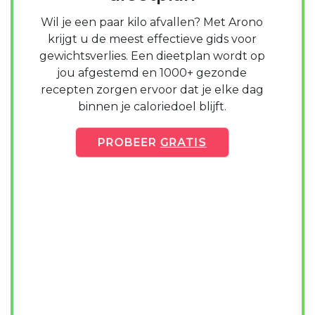
Wil je een paar kilo afvallen? Met Arono
krijgt u de meest effectieve gids voor
gewichtsverlies. Een dieetplan wordt op
jou afgestemd en 1000+ gezonde
recepten zorgen ervoor dat je elke dag
binnen je caloriedoel blijft.
PROBEER
GRATIS