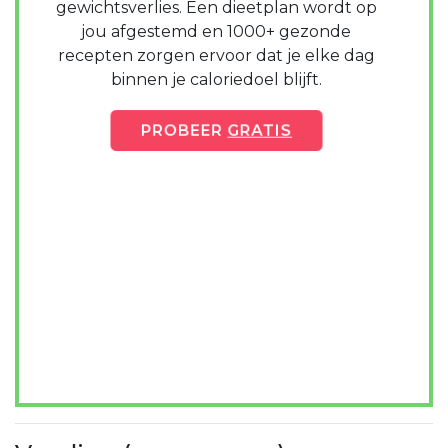
gewichtsverlies. Een dieetplan wordt op
jou afgestemd en 1000+ gezonde
recepten zorgen ervoor dat je elke dag
binnen je caloriedoel blijft.
PROBEER
GRATIS