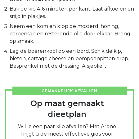
Bak de kip 4-6 minuten per kant. Laat afkoelen en
snijd in plakjes.
Neem een kom en klop de mosterd, honing,
citroensap en resterende olie door elkaar. Breng
op smaak.
Leg de boerenkool op een bord. Schik de kip,
bieten, cottage cheese en pompoenpitten erop.
Besprenkel met de dressing. Alsjeblieft.
GEMAKKELIJK AFVALLEN
Op maat gemaakt
dieetplan
Wil je een paar kilo afvallen? Met Arono
krijgt u de meest effectieve gids voor