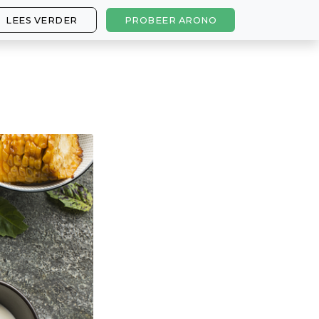
LEES VERDER
PROBEER ARONO