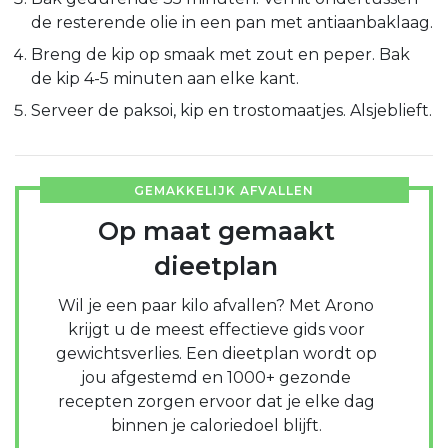
de resterende olie in een pan met antiaanbaklaag.
Breng de kip op smaak met zout en peper. Bak
de kip 4-5 minuten aan elke kant.
Serveer de paksoi, kip en trostomaatjes. Alsjeblieft.
GEMAKKELIJK AFVALLEN
Op maat gemaakt
dieetplan
Wil je een paar kilo afvallen? Met Arono
krijgt u de meest effectieve gids voor
gewichtsverlies. Een dieetplan wordt op
jou afgestemd en 1000+ gezonde
recepten zorgen ervoor dat je elke dag
binnen je caloriedoel blijft.