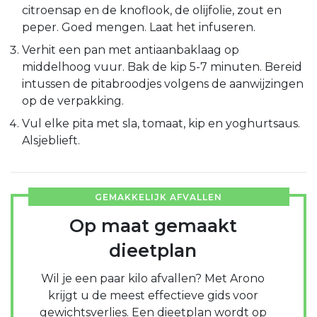
citroensap en de knoflook, de olijfolie, zout en
peper. Goed mengen. Laat het infuseren.
Verhit een pan met antiaanbaklaag op
middelhoog vuur. Bak de kip 5-7 minuten. Bereid
intussen de pitabroodjes volgens de aanwijzingen
op de verpakking.
Vul elke pita met sla, tomaat, kip en yoghurtsaus.
Alsjeblieft.
GEMAKKELIJK AFVALLEN
Op maat gemaakt
dieetplan
Wil je een paar kilo afvallen? Met Arono
krijgt u de meest effectieve gids voor
gewichtsverlies. Een dieetplan wordt op