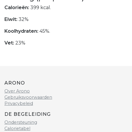
Calorieën:
399 kcal.
Eiwit:
32%
Koolhydraten:
45%.
Vet:
23%
ARONO
Over Arono
Gebruiksvoorwaarden
Privacybeleid
DE BEGELEIDING
Ondersteuning
Calorietabel