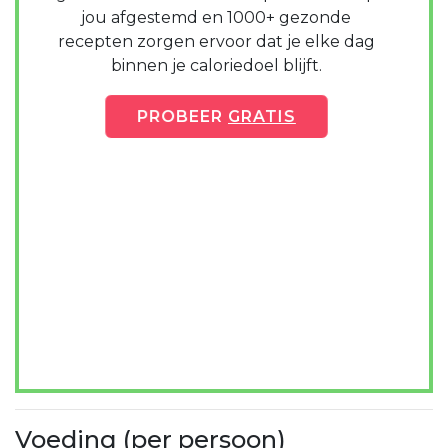
jou afgestemd en 1000+ gezonde
recepten zorgen ervoor dat je elke dag
binnen je caloriedoel blijft.
PROBEER
GRATIS
Voeding (per persoon)