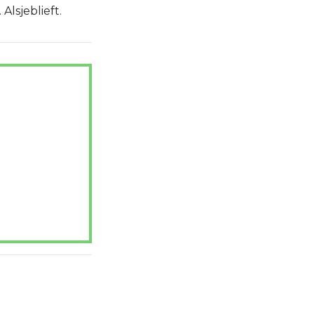
Alsjeblieft.