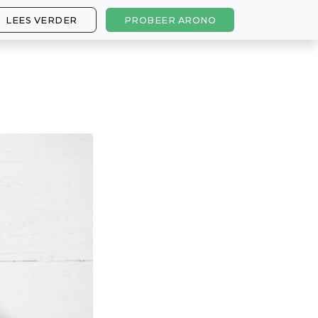
LEES VERDER
PROBEER ARONO