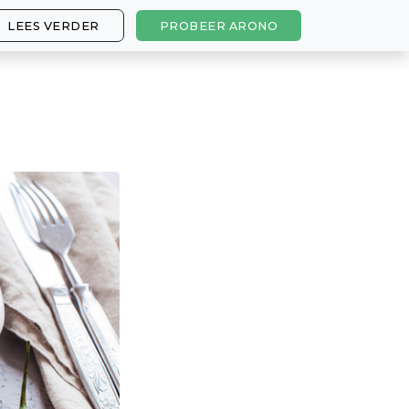
LEES VERDER
PROBEER ARONO