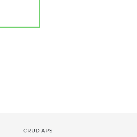
CRUD APS