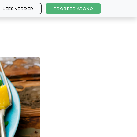
LEES VERDER
PROBEER ARONO