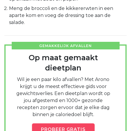
Meng de broccoli en de kikkererwten in een
aparte kom en voeg de dressing toe aan de
salade.
GEMAKKELIJK AFVALLEN
Op maat gemaakt
dieetplan
Wil je een paar kilo afvallen? Met Arono
krijgt u de meest effectieve gids voor
gewichtsverlies. Een dieetplan wordt op
jou afgestemd en 1000+ gezonde
recepten zorgen ervoor dat je elke dag
binnen je caloriedoel blijft.
PROBEER
GRATIS