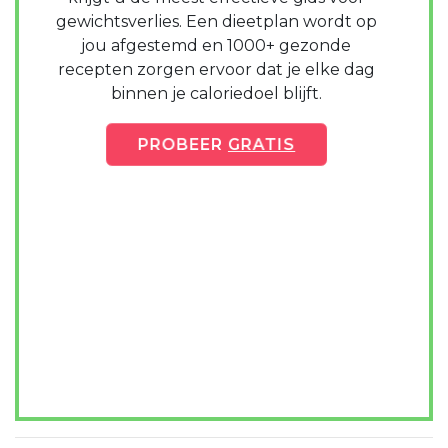
gewichtsverlies. Een dieetplan wordt op
jou afgestemd en 1000+ gezonde
recepten zorgen ervoor dat je elke dag
binnen je caloriedoel blijft.
PROBEER
GRATIS