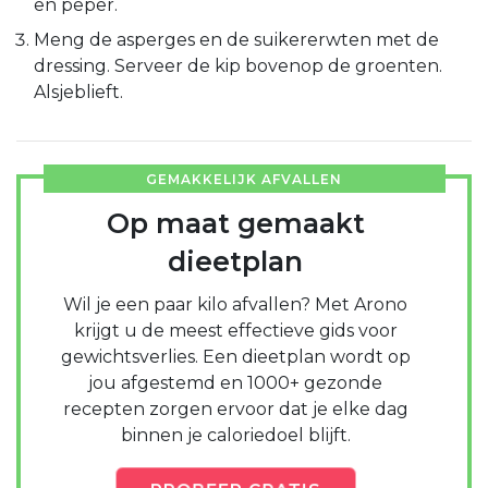
en peper.
Meng de asperges en de suikererwten met de
dressing. Serveer de kip bovenop de groenten.
Alsjeblieft.
GEMAKKELIJK AFVALLEN
Op maat gemaakt
dieetplan
Wil je een paar kilo afvallen? Met Arono
krijgt u de meest effectieve gids voor
gewichtsverlies. Een dieetplan wordt op
jou afgestemd en 1000+ gezonde
recepten zorgen ervoor dat je elke dag
binnen je caloriedoel blijft.