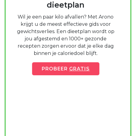
dieetplan
Wil je een paar kilo afvallen? Met Arono
krijgt u de meest effectieve gids voor
gewichtsverlies. Een dieetplan wordt op
jou afgestemd en 1000+ gezonde
recepten zorgen ervoor dat je elke dag
binnen je caloriedoel blijft.
PROBEER
GRATIS