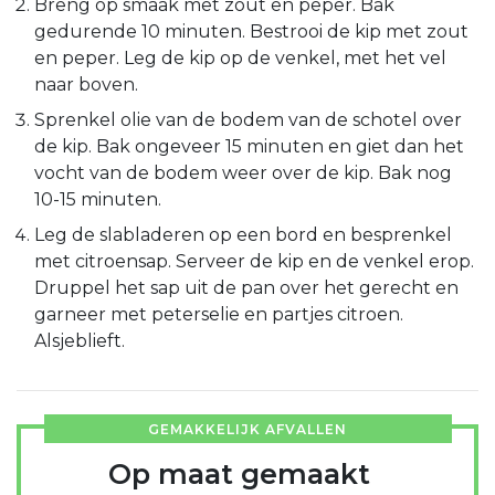
Breng op smaak met zout en peper. Bak
gedurende 10 minuten. Bestrooi de kip met zout
en peper. Leg de kip op de venkel, met het vel
naar boven.
Sprenkel olie van de bodem van de schotel over
de kip. Bak ongeveer 15 minuten en giet dan het
vocht van de bodem weer over de kip. Bak nog
10-15 minuten.
Leg de slabladeren op een bord en besprenkel
met citroensap. Serveer de kip en de venkel erop.
Druppel het sap uit de pan over het gerecht en
garneer met peterselie en partjes citroen.
Alsjeblieft.
GEMAKKELIJK AFVALLEN
Op maat gemaakt