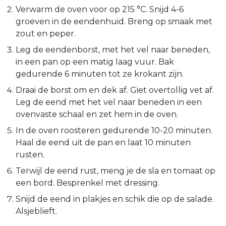
Verwarm de oven voor op 215 °C. Snijd 4-6
groeven in de eendenhuid. Breng op smaak met
zout en peper.
Leg de eendenborst, met het vel naar beneden,
in een pan op een matig laag vuur. Bak
gedurende 6 minuten tot ze krokant zijn.
Draai de borst om en dek af. Giet overtollig vet af.
Leg de eend met het vel naar beneden in een
ovenvaste schaal en zet hem in de oven.
In de oven roosteren gedurende 10-20 minuten.
Haal de eend uit de pan en laat 10 minuten
rusten.
Terwijl de eend rust, meng je de sla en tomaat op
een bord. Besprenkel met dressing.
Snijd de eend in plakjes en schik die op de salade.
Alsjeblieft.