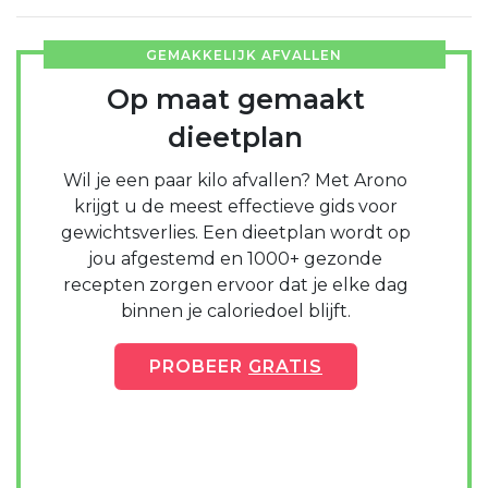
GEMAKKELIJK AFVALLEN
Op maat gemaakt
dieetplan
Wil je een paar kilo afvallen? Met Arono
krijgt u de meest effectieve gids voor
gewichtsverlies. Een dieetplan wordt op
jou afgestemd en 1000+ gezonde
recepten zorgen ervoor dat je elke dag
binnen je caloriedoel blijft.
PROBEER
GRATIS