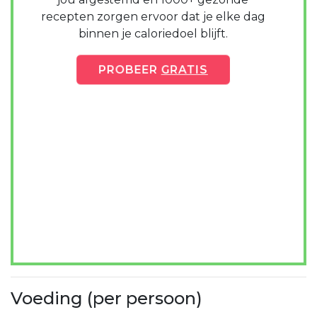
recepten zorgen ervoor dat je elke dag
binnen je caloriedoel blijft.
PROBEER
GRATIS
Voeding (per persoon)