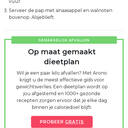
vuur.
Serveer de pap met sinaasappel en walnoten
bovenop. Alsjeblieft.
GEMAKKELIJK AFVALLEN
Op maat gemaakt
dieetplan
Wil je een paar kilo afvallen? Met Arono
krijgt u de meest effectieve gids voor
gewichtsverlies. Een dieetplan wordt op
jou afgestemd en 1000+ gezonde
recepten zorgen ervoor dat je elke dag
binnen je caloriedoel blijft.
PROBEER
GRATIS