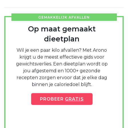
GEMAKKELIJK AFVALLEN
Op maat gemaakt
dieetplan
Wil je een paar kilo afvallen? Met Arono
krijgt u de meest effectieve gids voor
gewichtsverlies. Een dieetplan wordt op
jou afgestemd en 1000+ gezonde
recepten zorgen ervoor dat je elke dag
binnen je caloriedoel blijft.
PROBEER
GRATIS