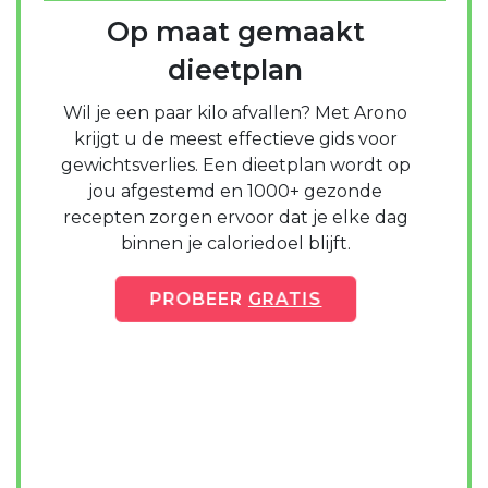
Op maat gemaakt
dieetplan
Wil je een paar kilo afvallen? Met Arono
krijgt u de meest effectieve gids voor
gewichtsverlies. Een dieetplan wordt op
jou afgestemd en 1000+ gezonde
recepten zorgen ervoor dat je elke dag
binnen je caloriedoel blijft.
PROBEER
GRATIS