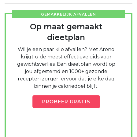
GEMAKKELIJK AFVALLEN
Op maat gemaakt
dieetplan
Wil je een paar kilo afvallen? Met Arono
krijgt u de meest effectieve gids voor
gewichtsverlies. Een dieetplan wordt op
jou afgestemd en 1000+ gezonde
recepten zorgen ervoor dat je elke dag
binnen je caloriedoel blijft.
PROBEER
GRATIS