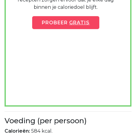
binnen je caloriedoel blijft.
PROBEER
GRATIS
Voeding (per persoon)
Calorieën:
584 kcal.