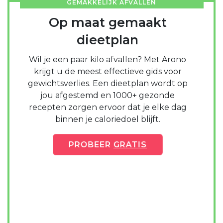
GEMAKKELIJK AFVALLEN
Op maat gemaakt
dieetplan
Wil je een paar kilo afvallen? Met Arono
krijgt u de meest effectieve gids voor
gewichtsverlies. Een dieetplan wordt op
jou afgestemd en 1000+ gezonde
recepten zorgen ervoor dat je elke dag
binnen je caloriedoel blijft.
PROBEER
GRATIS