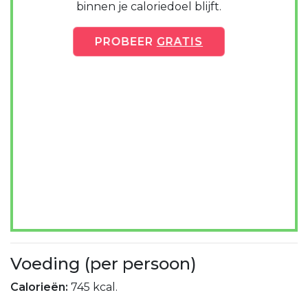
binnen je caloriedoel blijft.
PROBEER
GRATIS
Voeding (per persoon)
Calorieën:
745 kcal.