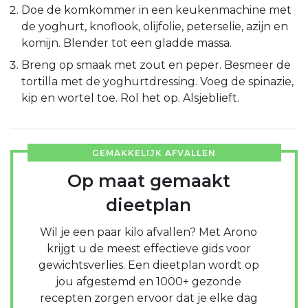
Doe de komkommer in een keukenmachine met
de yoghurt, knoflook, olijfolie, peterselie, azijn en
komijn. Blender tot een gladde massa.
Breng op smaak met zout en peper. Besmeer de
tortilla met de yoghurtdressing. Voeg de spinazie,
kip en wortel toe. Rol het op. Alsjeblieft.
GEMAKKELIJK AFVALLEN
Op maat gemaakt
dieetplan
Wil je een paar kilo afvallen? Met Arono
krijgt u de meest effectieve gids voor
gewichtsverlies. Een dieetplan wordt op
jou afgestemd en 1000+ gezonde
recepten zorgen ervoor dat je elke dag