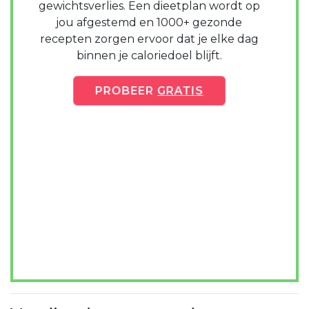
gewichtsverlies. Een dieetplan wordt op
jou afgestemd en 1000+ gezonde
recepten zorgen ervoor dat je elke dag
binnen je caloriedoel blijft.
PROBEER
GRATIS