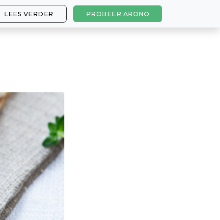
LEES VERDER
PROBEER ARONO