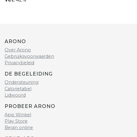
ARONO
Over Arono
Gebruiksvoorwaarden
Privacybeleid
DE BEGELEIDING
Ondersteuning
Calorietabel
Lidwoord
PROBEER ARONO
App Winkel
Play Store
Begin online