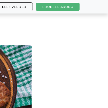
LEES VERDER
PROBEER ARONO