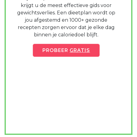
krijgt u de meest effectieve gids voor
gewichtsverlies. Een dieetplan wordt op
jou afgestemd en 1000+ gezonde
recepten zorgen ervoor dat je elke dag
binnen je caloriedoel blijft.
PROBEER
GRATIS