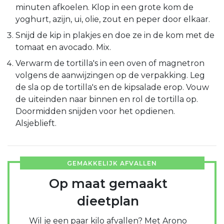
minuten afkoelen. Klop in een grote kom de
yoghurt, azijn, ui, olie, zout en peper door elkaar.
Snijd de kip in plakjes en doe ze in de kom met de
tomaat en avocado. Mix.
Verwarm de tortilla's in een oven of magnetron
volgens de aanwijzingen op de verpakking. Leg
de sla op de tortilla's en de kipsalade erop. Vouw
de uiteinden naar binnen en rol de tortilla op.
Doormidden snijden voor het opdienen.
Alsjeblieft.
GEMAKKELIJK AFVALLEN
Op maat gemaakt
dieetplan
Wil je een paar kilo afvallen? Met Arono