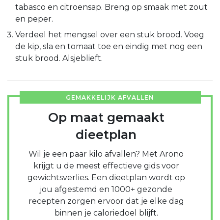
tabasco en citroensap. Breng op smaak met zout
en peper.
Verdeel het mengsel over een stuk brood. Voeg
de kip, sla en tomaat toe en eindig met nog een
stuk brood. Alsjeblieft.
GEMAKKELIJK AFVALLEN
Op maat gemaakt
dieetplan
Wil je een paar kilo afvallen? Met Arono
krijgt u de meest effectieve gids voor
gewichtsverlies. Een dieetplan wordt op
jou afgestemd en 1000+ gezonde
recepten zorgen ervoor dat je elke dag
binnen je caloriedoel blijft.