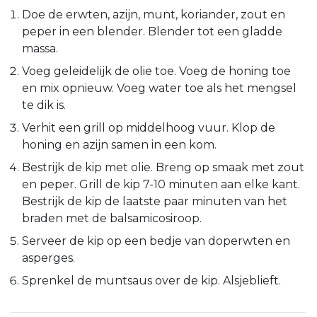
Doe de erwten, azijn, munt, koriander, zout en
peper in een blender. Blender tot een gladde
massa.
Voeg geleidelijk de olie toe. Voeg de honing toe
en mix opnieuw. Voeg water toe als het mengsel
te dik is.
Verhit een grill op middelhoog vuur. Klop de
honing en azijn samen in een kom.
Bestrijk de kip met olie. Breng op smaak met zout
en peper. Grill de kip 7-10 minuten aan elke kant.
Bestrijk de kip de laatste paar minuten van het
braden met de balsamicosiroop.
Serveer de kip op een bedje van doperwten en
asperges.
Sprenkel de muntsaus over de kip. Alsjeblieft.