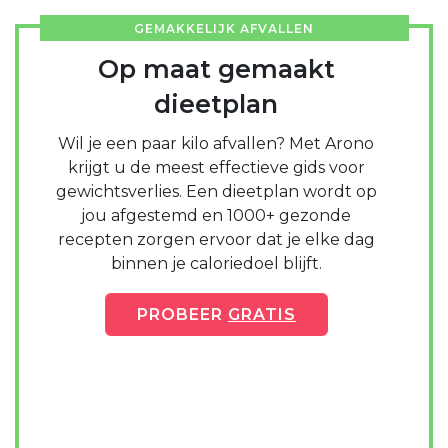
GEMAKKELIJK AFVALLEN
Op maat gemaakt
dieetplan
Wil je een paar kilo afvallen? Met Arono
krijgt u de meest effectieve gids voor
gewichtsverlies. Een dieetplan wordt op
jou afgestemd en 1000+ gezonde
recepten zorgen ervoor dat je elke dag
binnen je caloriedoel blijft.
PROBEER
GRATIS