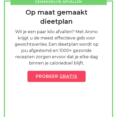
GEMAKKELIJK AFVALLEN
Op maat gemaakt
dieetplan
Wil je een paar kilo afvallen? Met Arono
krijgt u de meest effectieve gids voor
gewichtsverlies. Een dieetplan wordt op
jou afgestemd en 1000+ gezonde
recepten zorgen ervoor dat je elke dag
binnen je caloriedoel blijft.
PROBEER
GRATIS