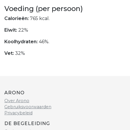
Voeding (per persoon)
Calorieën:
765 kcal.
Eiwit:
22%
Koolhydraten:
46%.
Vet:
32%
ARONO
Over Arono
Gebruiksvoorwaarden
Privacybeleid
DE BEGELEIDING