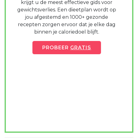
krijgt u de meest effectieve gids voor
gewichtsverlies. Een dieetplan wordt op
jou afgestemd en 1000+ gezonde
recepten zorgen ervoor dat je elke dag
binnen je caloriedoel blijft.
PROBEER
GRATIS