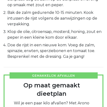
op smaak met zout en peper.
Bak de zalm gedurende 10-15 minuten. Kook
intussen de rijst volgens de aanwijzingen op de
verpakking.
Klop de olie, citroensap, mosterd, honing, zout en
peper in een kleine kom door elkaar.
Doe de rijst in een nieuwe kom. Voeg de zalm,
spinazie, erwten, sperziebonen en tomaat toe.
Besprenkel met de dressing. Ga je gang!
GEMAKKELIJK AFVALLEN
Op maat gemaakt
dieetplan
Wil je een paar kilo afvallen? Met Arono