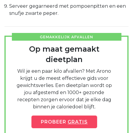
Serveer gegarneerd met pompoenpitten en een
snufje zwarte peper.
GEMAKKELIJK AFVALLEN
Op maat gemaakt
dieetplan
Wil je een paar kilo afvallen? Met Arono
krijgt u de meest effectieve gids voor
gewichtsverlies. Een dieetplan wordt op
jou afgestemd en 1000+ gezonde
recepten zorgen ervoor dat je elke dag
binnen je caloriedoel blijft.
PROBEER
GRATIS