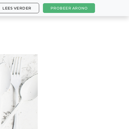
LEES VERDER
PROBEER ARONO