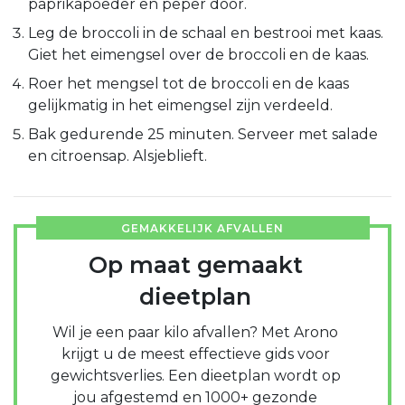
paprikapoeder en peper door.
Leg de broccoli in de schaal en bestrooi met kaas.
Giet het eimengsel over de broccoli en de kaas.
Roer het mengsel tot de broccoli en de kaas
gelijkmatig in het eimengsel zijn verdeeld.
Bak gedurende 25 minuten. Serveer met salade
en citroensap. Alsjeblieft.
GEMAKKELIJK AFVALLEN
Op maat gemaakt
dieetplan
Wil je een paar kilo afvallen? Met Arono
krijgt u de meest effectieve gids voor
gewichtsverlies. Een dieetplan wordt op
jou afgestemd en 1000+ gezonde