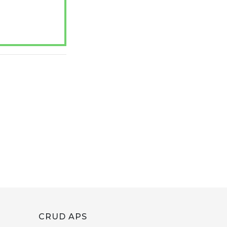
CRUD APS