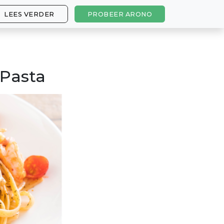
LEES VERDER
PROBEER ARONO
 Pasta