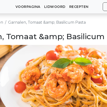
VOORPAGINA
LIDWOORD
RECEPTEN
en
Garnalen, Tomaat &amp; Basilicum Pasta
n, Tomaat &amp; Basilicum