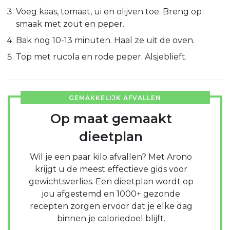
Voeg kaas, tomaat, ui en olijven toe. Breng op
smaak met zout en peper.
Bak nog 10-13 minuten. Haal ze uit de oven.
Top met rucola en rode peper. Alsjeblieft.
GEMAKKELIJK AFVALLEN
Op maat gemaakt
dieetplan
Wil je een paar kilo afvallen? Met Arono
krijgt u de meest effectieve gids voor
gewichtsverlies. Een dieetplan wordt op
jou afgestemd en 1000+ gezonde
recepten zorgen ervoor dat je elke dag
binnen je caloriedoel blijft.