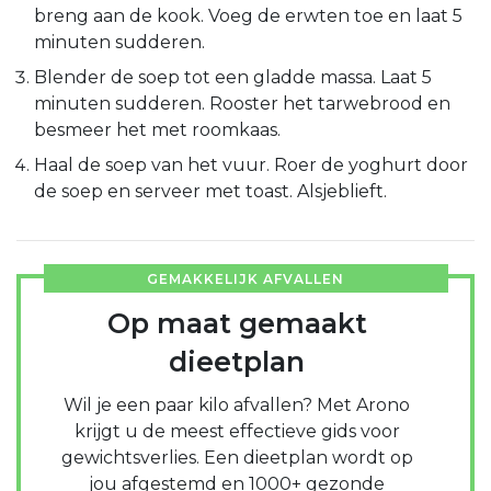
breng aan de kook. Voeg de erwten toe en laat 5
minuten sudderen.
Blender de soep tot een gladde massa. Laat 5
minuten sudderen. Rooster het tarwebrood en
besmeer het met roomkaas.
Haal de soep van het vuur. Roer de yoghurt door
de soep en serveer met toast. Alsjeblieft.
GEMAKKELIJK AFVALLEN
Op maat gemaakt
dieetplan
Wil je een paar kilo afvallen? Met Arono
krijgt u de meest effectieve gids voor
gewichtsverlies. Een dieetplan wordt op
jou afgestemd en 1000+ gezonde