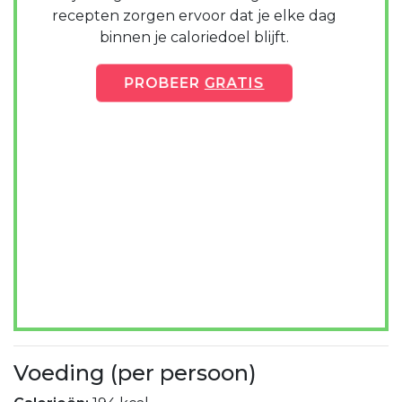
recepten zorgen ervoor dat je elke dag
binnen je caloriedoel blijft.
PROBEER
GRATIS
Voeding (per persoon)