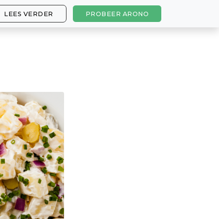
LEES VERDER
PROBEER ARONO