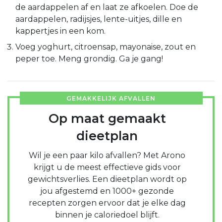
de aardappelen af en laat ze afkoelen. Doe de
aardappelen, radijsjes, lente-uitjes, dille en
kappertjes in een kom.
Voeg yoghurt, citroensap, mayonaise, zout en
peper toe. Meng grondig. Ga je gang!
GEMAKKELIJK AFVALLEN
Op maat gemaakt
dieetplan
Wil je een paar kilo afvallen? Met Arono
krijgt u de meest effectieve gids voor
gewichtsverlies. Een dieetplan wordt op
jou afgestemd en 1000+ gezonde
recepten zorgen ervoor dat je elke dag
binnen je caloriedoel blijft.