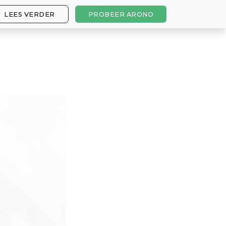
LEES VERDER
PROBEER ARONO