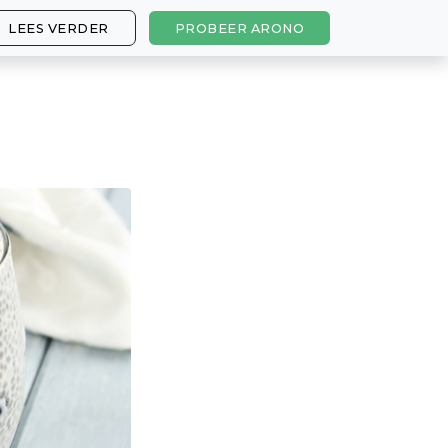
LEES VERDER
PROBEER ARONO