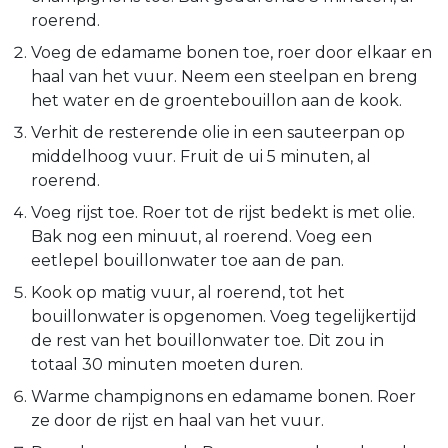
roerend.
Voeg de edamame bonen toe, roer door elkaar en
haal van het vuur. Neem een steelpan en breng
het water en de groentebouillon aan de kook.
Verhit de resterende olie in een sauteerpan op
middelhoog vuur. Fruit de ui 5 minuten, al
roerend.
Voeg rijst toe. Roer tot de rijst bedekt is met olie.
Bak nog een minuut, al roerend. Voeg een
eetlepel bouillonwater toe aan de pan.
Kook op matig vuur, al roerend, tot het
bouillonwater is opgenomen. Voeg tegelijkertijd
de rest van het bouillonwater toe. Dit zou in
totaal 30 minuten moeten duren.
Warme champignons en edamame bonen. Roer
ze door de rijst en haal van het vuur.