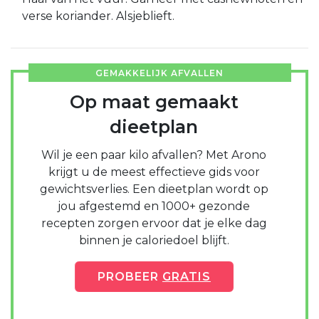
verse koriander. Alsjeblieft.
GEMAKKELIJK AFVALLEN
Op maat gemaakt
dieetplan
Wil je een paar kilo afvallen? Met Arono
krijgt u de meest effectieve gids voor
gewichtsverlies. Een dieetplan wordt op
jou afgestemd en 1000+ gezonde
recepten zorgen ervoor dat je elke dag
binnen je caloriedoel blijft.
PROBEER
GRATIS