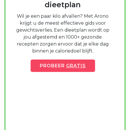
dieetplan
Wil je een paar kilo afvallen? Met Arono
krijgt u de meest effectieve gids voor
gewichtsverlies. Een dieetplan wordt op
jou afgestemd en 1000+ gezonde
recepten zorgen ervoor dat je elke dag
binnen je caloriedoel blijft.
PROBEER
GRATIS